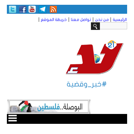
|
|
|
|
الرئيسية
من نحن
تواصل معنا
خريطة الموقع
#خبر_وقضية