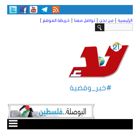
|
|
|
|
الرئيسية
من نحن
تواصل معنا
خريطة الموقع
#خبر_وقضية