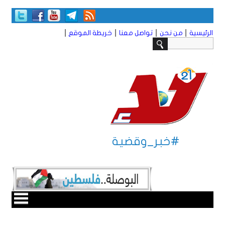
|
|
|
|
الرئيسية
من نحن
تواصل معنا
خريطة الموقع
#خبر_وقضية