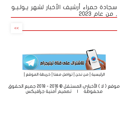
سجادة حمراء أرشيف الأخبار لشهر يـولـيـو
, من عام 2023
>>
|
|
|
|
الرئيسية
من نحن
تواصل معنا
خريطة الموقع
موقع ( لا ) الأخباري المستقل © 2016 - 2018 جميع الحقوق
محفوظة | تصميم
أمنية جرافيكس