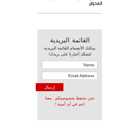
العدوان
القائمة البريدية
يمكنك الأنضمام للقائمة البريدية
لتصلك أخبارنا على بريدك!
نحن نحتفظ بخصوصيتكم . معنا
انتم في أيد أمينة !