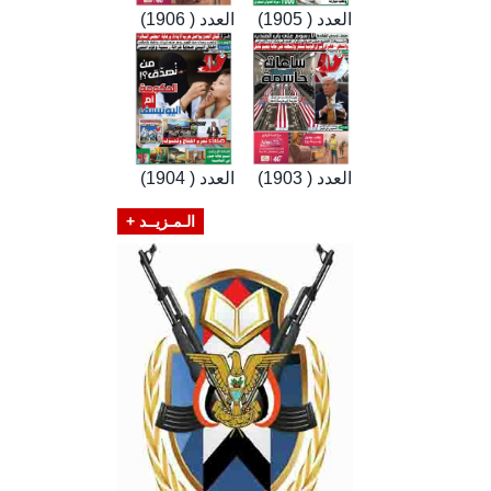
العدد ( 1905)
العدد ( 1906)
العدد ( 1903)
العدد ( 1904)
الـمـزيــد +