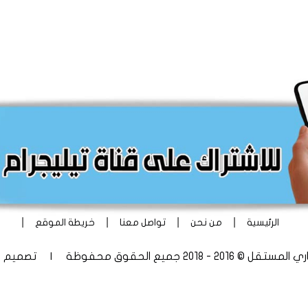
|
|
|
|
الرئيسية
من نحن
تواصل معنا
خريطة الموقع
 - 2018 جميع الحقوق محفوظة | تصميم
أ