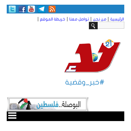
|
|
|
|
الرئيسية
من نحن
تواصل معنا
خريطة الموقع
#خبر_وقضية