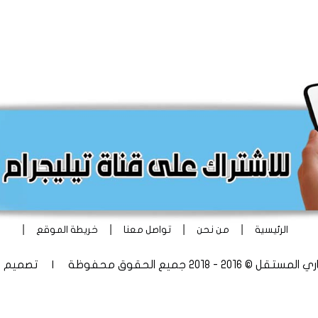
|
|
|
|
الرئيسية
من نحن
تواصل معنا
خريطة الموقع
 - 2018 جميع الحقوق محفوظة | تصميم
أ