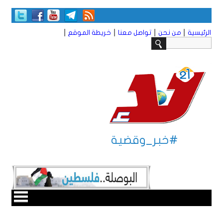
|
|
|
|
الرئيسية
من نحن
تواصل معنا
خريطة الموقع
#خبر_وقضية