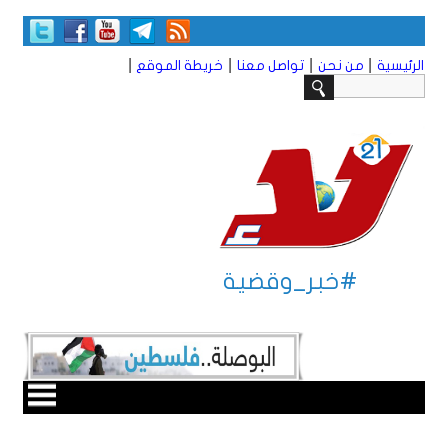
|
|
|
|
الرئيسية
من نحن
تواصل معنا
خريطة الموقع
#خبر_وقضية