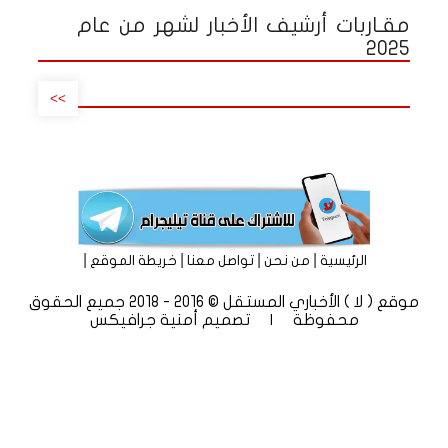
مقـاربات أرشيف الأخبار لشهر من عام
2025
>>
|
|
|
|
الرئيسية
من نحن
تواصل معنا
خريطة الموقع
موقع ( لا ) الأخباري المستقل © 2016 - 2018 جميع الحقوق
محفوظة | تصميم
أمنية جرافيكس