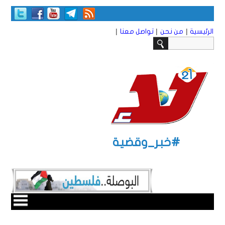
|
|
|
الرئيسية
من نحن
تواصل معنا
#خبر_وقضية