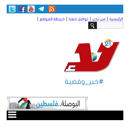
|
|
|
|
الرئيسية
من نحن
تواصل معنا
خريطة الموقع
#خبر_وقضية