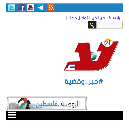
|
|
|
الرئيسية
من نحن
تواصل معنا
#خبر_وقضية