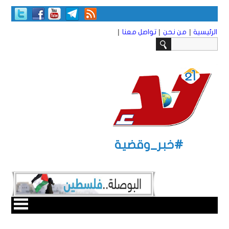
|
|
|
الرئيسية
من نحن
تواصل معنا
#خبر_وقضية