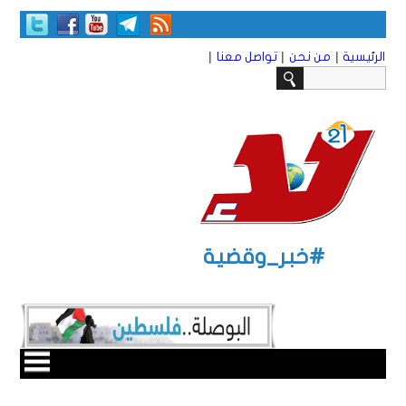
|
|
|
الرئيسية
من نحن
تواصل معنا
#خبر_وقضية