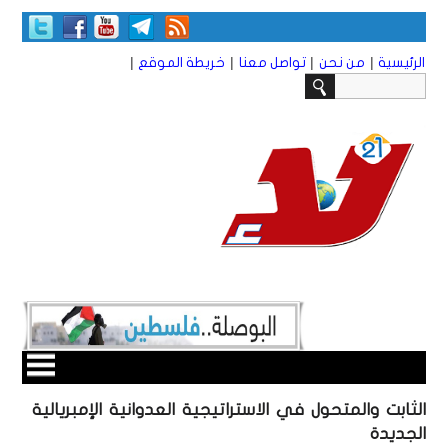
|
|
|
|
الرئيسية
من نحن
تواصل معنا
خريطة الموقع
الثابت والمتحول في الاستراتيجية العدوانية الإمبريالية
الجديدة