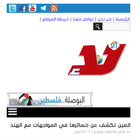
|
|
|
|
الرئيسية
من نحن
تواصل معنا
خريطة الموقع
الصين تكشف عن خسائرها في المواجهات مع الهند
تم النشر بواسطة
موقع ( لا ) الإخباري