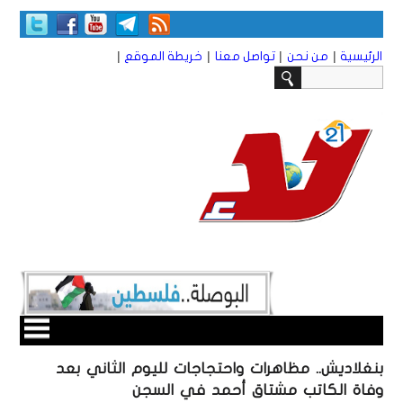
|
|
|
|
الرئيسية
من نحن
تواصل معنا
خريطة الموقع
بنغلاديش.. مظاهرات واحتجاجات لليوم الثاني بعد
وفاة الكاتب مشتاق أحمد في السجن