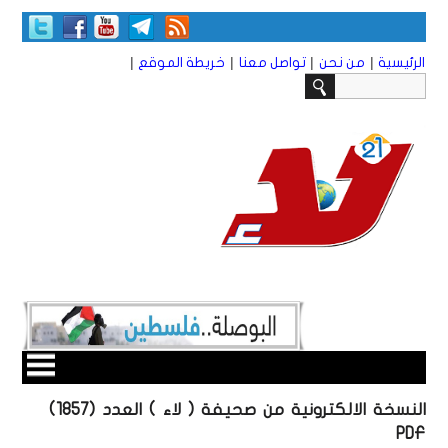
|
|
|
|
الرئيسية
من نحن
تواصل معنا
خريطة الموقع
النسخة الالكترونية من صحيفة ( لاء ) العدد (1857)
PDF