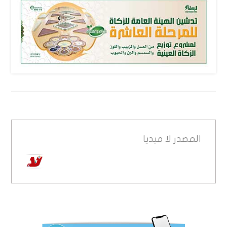
المصدر
لا ميديا