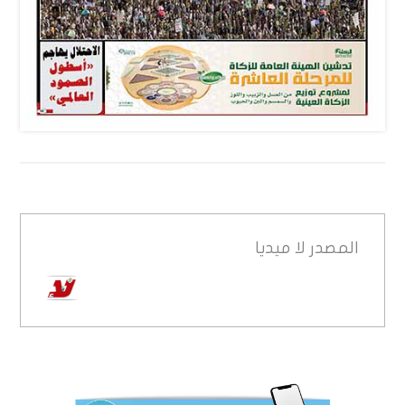
المصدر
لا ميديا