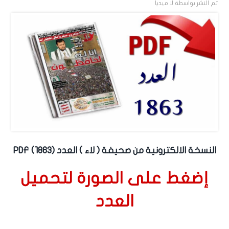
تم النشر بواسطة
لا ميديا
النسخة الالكترونية من صحيفة ( لاء ) العدد (1863) PDF
إضغط على الصورة لتحميل
العدد