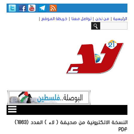
|
|
|
|
الرئيسية
من نحن
تواصل معنا
خريطة الموقع
النسخة الالكترونية من صحيفة ( لاء ) العدد (1863)
PDF