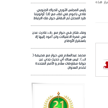
رار هذه
رئيس المجلس الثوري للحراك الجنوبي
فادي باعوم في لقاء مع (لا) :أولويتنا
طرد المحتل ثم النقاش حول فك الارتباط
وفاء فتاح فـي حوار مع «لا»:غادرت عدن
في غمرة الاغتيالات ولن أعود إليها إلا
باستقرار الأوضاع
محمد عبدالسلام في حوار مع صحيفة (
لاء ) : ليس هناك أي حديث جدي عن
جولة مفاوضات سلام و الأمم المتحدة
تخدم العدوان