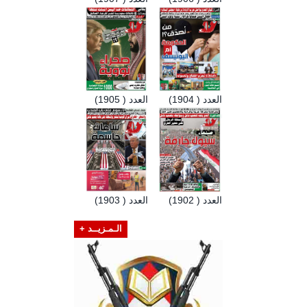
العدد ( 1904)
العدد ( 1905)
العدد ( 1902)
العدد ( 1903)
الـمـزيــد +