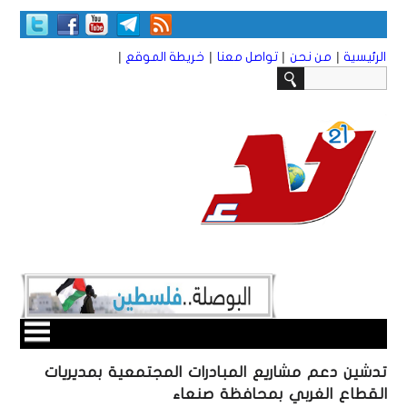
|
|
|
|
الرئيسية
من نحن
تواصل معنا
خريطة الموقع
تدشين دعم مشاريع المبادرات المجتمعية بمديريات
القطاع الغربي بمحافظة صنعاء