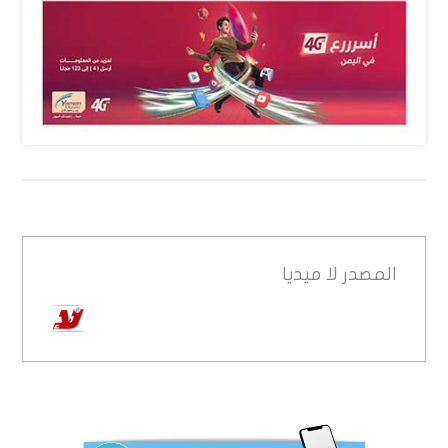
المصدر
لا ميديا