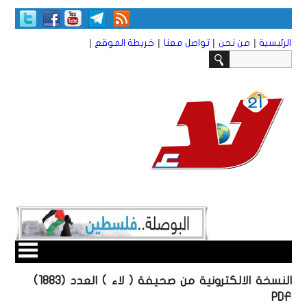
|
|
|
|
الرئيسية
من نحن
تواصل معنا
خريطة الموقع
النسخة الالكترونية من صحيفة ( لاء ) العدد (1883)
PDF