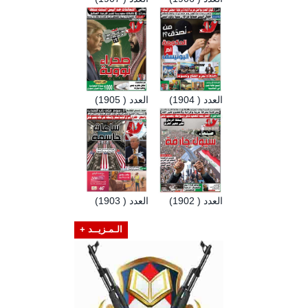
العدد ( 1904)
العدد ( 1905)
العدد ( 1902)
العدد ( 1903)
الـمـزيــد +