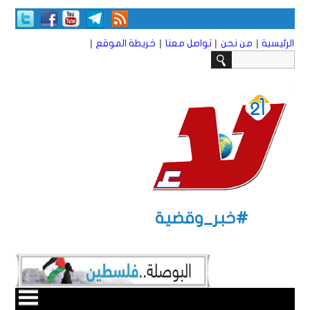
|
|
|
|
الرئيسية
من نحن
تواصل معنا
خريطة الموقع
#خبر_وقضية