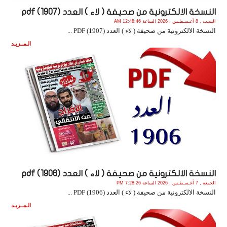
النسخة الالكترونية من صحيفة ( لاء ) العدد (1907) pdf
السبت , 8 أغـسـطـس , 2026 الساعة 12:48:46 AM
النسخة الالكترونية من صحيفة ( لاء ) العدد (1907) PDF ...
الـمــزيـد
النسخة الالكترونية من صحيفة ( لاء ) العدد (1906) pdf
الجمعة , 7 أغـسـطـس , 2026 الساعة 7:28:26 PM
النسخة الالكترونية من صحيفة ( لاء ) العدد (1906) PDF ...
الـمــزيـد