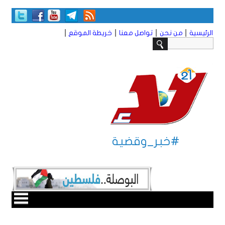
|
|
|
|
الرئيسية
من نحن
تواصل معنا
خريطة الموقع
#خبر_وقضية