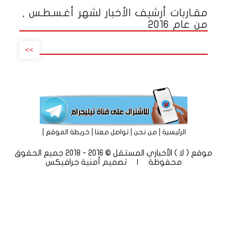
مقـاربات أرشيف الأخبار لشهر أغـسـطـس ,
من عام 2016
>>
|
|
|
|
الرئيسية
من نحن
تواصل معنا
خريطة الموقع
موقع ( لا ) الأخباري المستقل © 2016 - 2018 جميع الحقوق
محفوظة | تصميم
أمنية جرافيكس