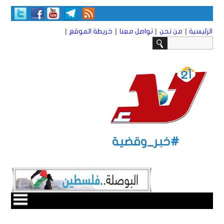
|
|
|
|
الرئيسية
من نحن
تواصل معنا
خريطة الموقع
#خبر_وقضية