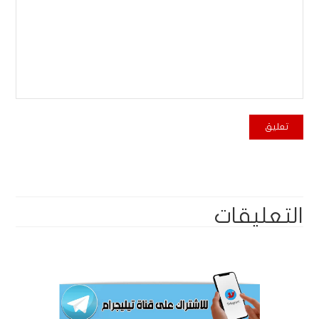
التعليقات