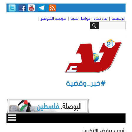
|
|
|
|
الرئيسية
من نحن
تواصل معنا
خريطة الموقع
#خبر_وقضية
شعب يرفض الانكسار