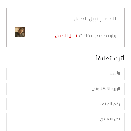
المصدر
نبيل الجمل
زيارة جميع مقالات:
نبيل الجمل
أترك تعليقاً