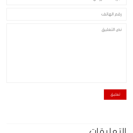
التعليقات