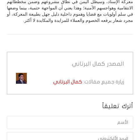
معركة الإسناد، وسيظل اليمن في نطاق مشروعهم وضمن مخططاتهم
الانتقامية وهواجسهم الأمنية؛ وهذا يعني أن المواجهة حتمية، بينما وضعها
في سلم أولويات مع قضايا وهموم داخلية دليل جهل بطبيعة المعركة، أو
مجرد شعار يرفعه الخصوم والعملاء للمزايدة والمكايدة لا أكثر.
المصدر
كمال البرتاني
زيارة جميع مقالات:
كمال البرتاني
أترك تعليقاً