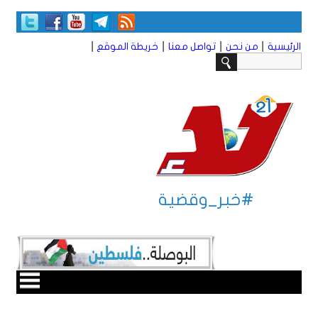
|
|
|
|
الرئيسية
من نحن
تواصل معنا
خريطة الموقع
#خبر_وقضية