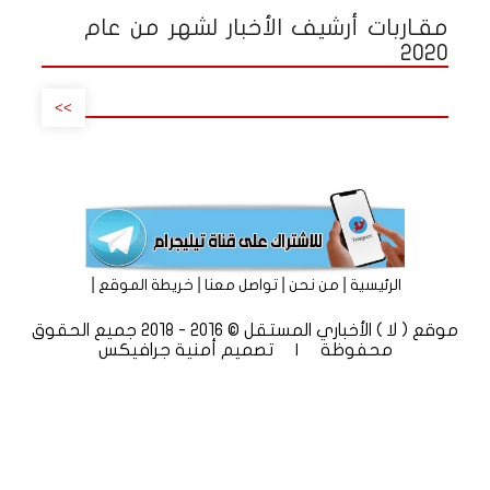
مقـاربات أرشيف الأخبار لشهر من عام
2020
>>
|
|
|
|
الرئيسية
من نحن
تواصل معنا
خريطة الموقع
موقع ( لا ) الأخباري المستقل © 2016 - 2018 جميع الحقوق
محفوظة | تصميم
أمنية جرافيكس