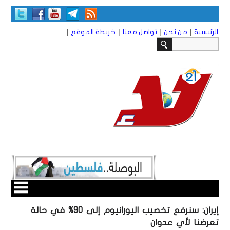
|
|
|
|
الرئيسية
من نحن
تواصل معنا
خريطة الموقع
إيران: سنرفع تخصيب اليورانيوم إلى 90% في حالة
تعرضنا لأي عدوان