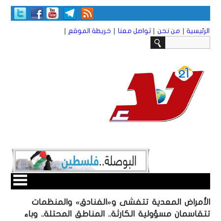
|
|
|
|
الرئيسية
من نحن
تواصل معنا
خريطة الموقع
الأمراض المعدية تتفشى و«الفنادق» والمنظمات
تتقاسمان مسؤولية الكارثة.. المناطق المحتلة.. وباء