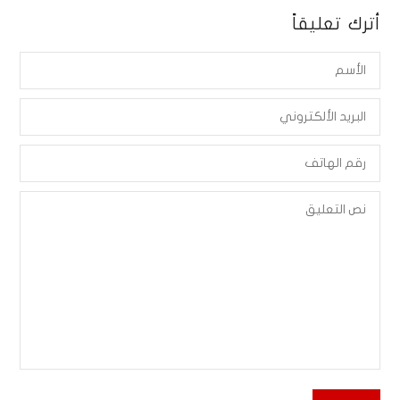
أترك تعليقاً