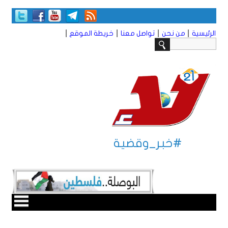
|
|
|
|
الرئيسية
من نحن
تواصل معنا
خريطة الموقع
#خبر_وقضية