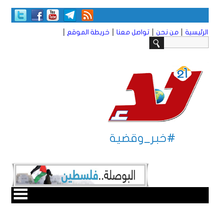
|
|
|
|
الرئيسية
من نحن
تواصل معنا
خريطة الموقع
#خبر_وقضية