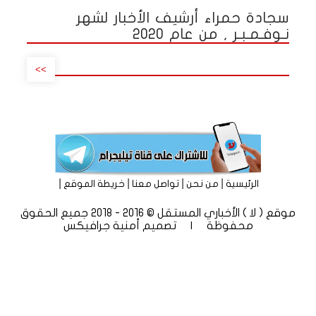
سجادة حمراء أرشيف الأخبار لشهر
نـوفـمـبـر , من عام 2020
>>
|
|
|
|
الرئيسية
من نحن
تواصل معنا
خريطة الموقع
موقع ( لا ) الأخباري المستقل © 2016 - 2018 جميع الحقوق
محفوظة | تصميم
أمنية جرافيكس