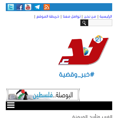
|
|
|
|
الرئيسية
من نحن
تواصل معنا
خريطة الموقع
#خبر_وقضية
الغرب وتأبيد الهيمنة