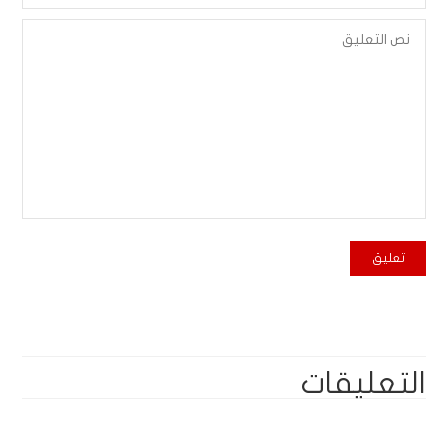
التعليقات