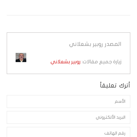
المصدر
روبير بشعلاني
زيارة جميع مقالات:
روبير بشعلاني
أترك تعليقاً