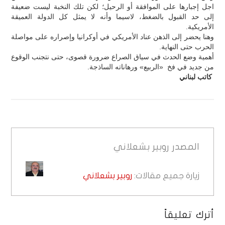
اجل إجبارها على الموافقة أو الرحيل؛ لكن تلك النخبة ليست ضعيفة
إلى حد القبول بالضغط، لاسيما وأنه لا يمثل كل الدولة العميقة
الأمريكية.
وهنا يحضر إلى الذهن عناد الأمريكي في أوكرانيا وإصراره على مواصلة
الحرب حتى النهاية.
أهمية وضع الحدث في سياق الصراع ضرورة قصوى، حتى نتجنب الوقوع
من جديد في فخ «الربيع» ورهاناته الساذجة.
كاتب لبناني
المصدر
روبير بشعلاني
زيارة جميع مقالات:
روبير بشعلاني
أترك تعليقاً