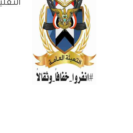
التعلي