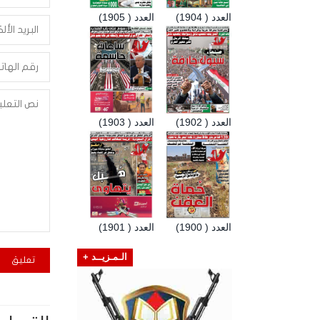
العدد ( 1904)
العدد ( 1905)
العدد ( 1902)
العدد ( 1903)
العدد ( 1900)
العدد ( 1901)
الـمـزيــد +