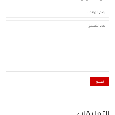
التعليقات