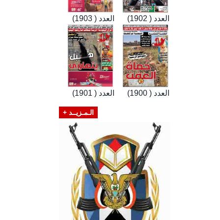
العدد ( 1902)
العدد ( 1903)
العدد ( 1900)
العدد ( 1901)
الـمـزيــد +