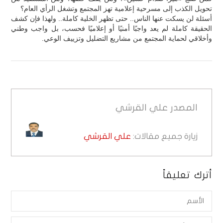
تحويل الكذب إلى مسرحية إعلامية تهز المجتمع وتشغل الرأي العام؟
أسئلة لن يسكت عنها الناس.. حتى تظهر الخلية كاملة.. ولهذا فإن كشف
الحقيقة كاملة لم يعد واجبًا أمنيًا أو إعلاميًا فحسب، بل واجب وطني
وأخلاقي لحماية المجتمع من مشاريع التضليل وتزييف الوعي.
المصدر
علي القرشي
زيارة جميع مقالات:
علي القرشي
أترك تعليقاً