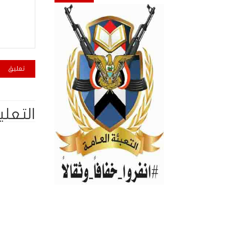
التعلي