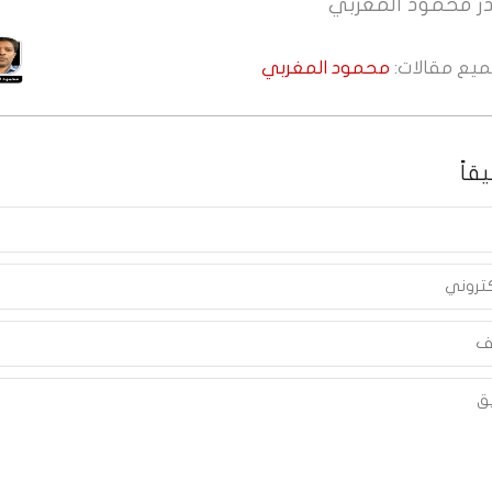
ر
محمود المغربي
جميع مقالات:
محمود المغربي
قاً