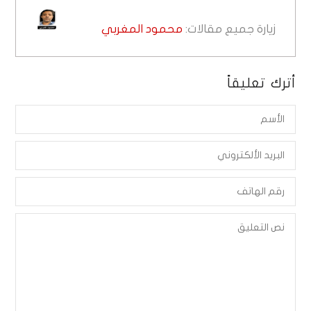
زيارة جميع مقالات:
محمود المغربي
أترك تعليقاً