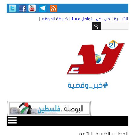
|
|
|
|
الرئيسية
من نحن
تواصل معنا
خريطة الموقع
#خبر_وقضية
المعايير الغربية الزائفة