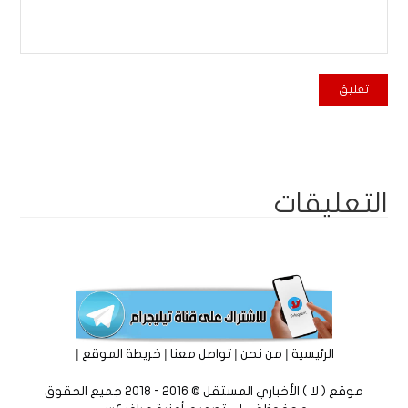
التعليقات
|
|
|
|
الرئيسية
من نحن
تواصل معنا
خريطة الموقع
موقع ( لا ) الأخباري المستقل © 2016 - 2018 جميع الحقوق