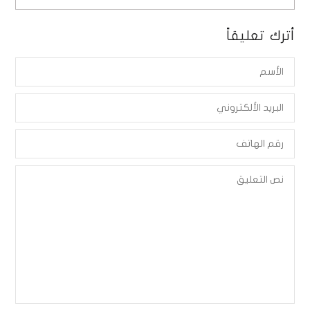
أترك تعليقاً