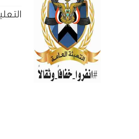
التعلي