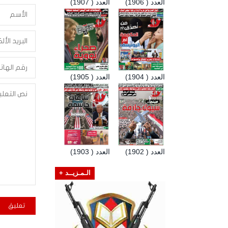
العدد ( 1906)
العدد ( 1907)
العدد ( 1904)
العدد ( 1905)
العدد ( 1902)
العدد ( 1903)
الـمـزيــد +