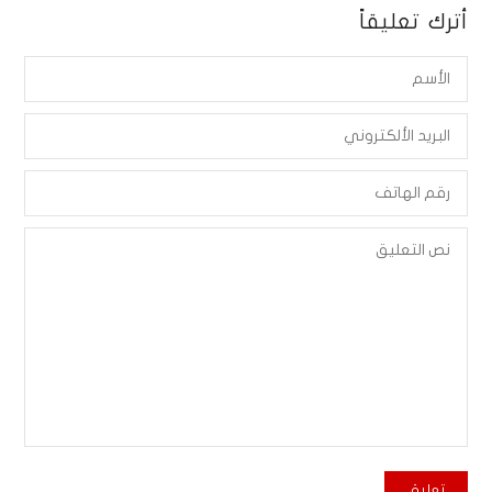
أترك تعليقاً