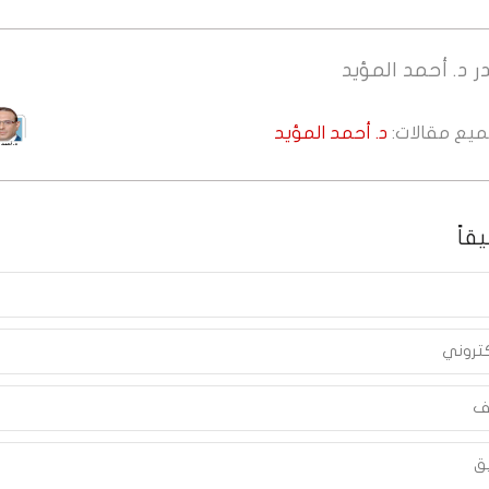
ر
د. أحمد المؤيد
جميع مقالات:
د. أحمد المؤيد
قاً