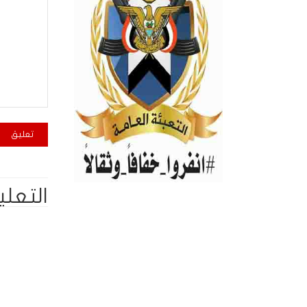
التعلي