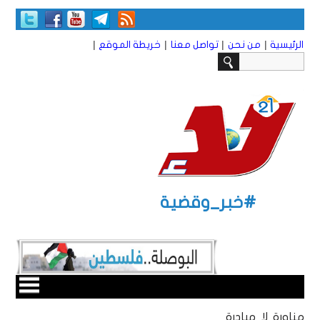
|
|
|
|
الرئيسية
من نحن
تواصل معنا
خريطة الموقع
#خبر_وقضية
مناورة لا مبادرة