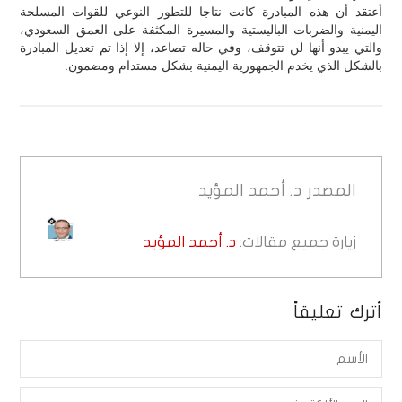
أعتقد أن هذه المبادرة كانت نتاجا للتطور النوعي للقوات المسلحة
اليمنية والضربات الباليستية والمسيرة المكثفة على العمق السعودي،
والتي يبدو أنها لن تتوقف، وفي حاله تصاعد، إلا إذا تم تعديل المبادرة
بالشكل الذي يخدم الجمهورية اليمنية بشكل مستدام ومضمون.
المصدر
د. أحمد المؤيد
زيارة جميع مقالات:
د. أحمد المؤيد
أترك تعليقاً