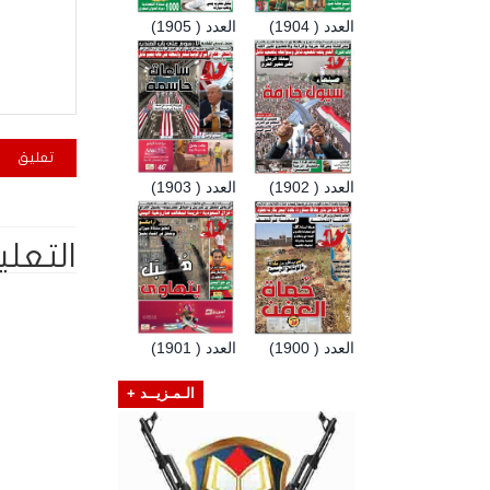
العدد ( 1904)
العدد ( 1905)
العدد ( 1902)
العدد ( 1903)
التعلي
العدد ( 1900)
العدد ( 1901)
الـمـزيــد +