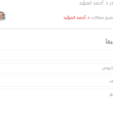
ر
د. أحمد المؤيد
جميع مقالات:
د. أحمد المؤيد
قاً