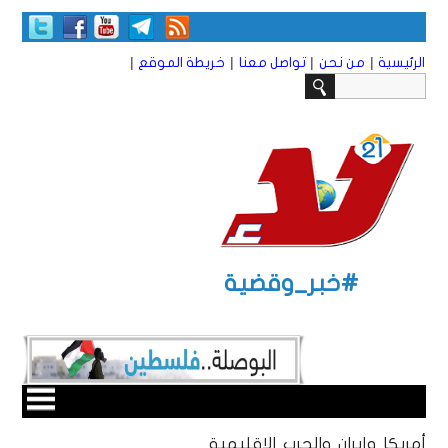
|
|
|
|
الرئيسية
من نحن
تواصل معنا
خريطة الموقع
#خبر_وقضية
أمريكا وإيران والحرب الإقليمية